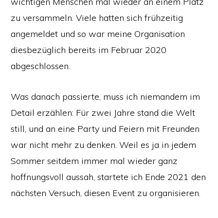
wichtigen Menschen mal wieder an einem Platz
zu versammeln. Viele hatten sich frühzeitig
angemeldet und so war meine Organisation
diesbezüglich bereits im Februar 2020
abgeschlossen.
Was danach passierte, muss ich niemandem im
Detail erzählen: Für zwei Jahre stand die Welt
still, und an eine Party und Feiern mit Freunden
war nicht mehr zu denken. Weil es ja in jedem
Sommer seitdem immer mal wieder ganz
hoffnungsvoll aussah, startete ich Ende 2021 den
nächsten Versuch, diesen Event zu organisieren.