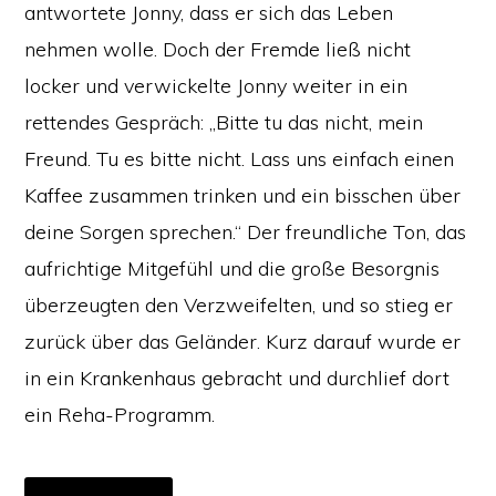
antwortete Jonny, dass er sich das Leben
nehmen wolle. Doch der Fremde ließ nicht
locker und verwickelte Jonny weiter in ein
rettendes Gespräch: „Bitte tu das nicht, mein
Freund. Tu es bitte nicht. Lass uns einfach einen
Kaffee zusammen trinken und ein bisschen über
deine Sorgen sprechen.“ Der freundliche Ton, das
aufrichtige Mitgefühl und die große Besorgnis
überzeugten den Verzweifelten, und so stieg er
zurück über das Geländer. Kurz darauf wurde er
in ein Krankenhaus gebracht und durchlief dort
ein Reha-Programm.