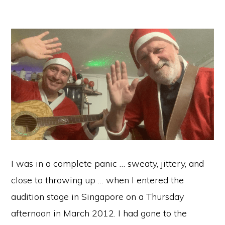
I was in a complete panic … sweaty, jittery, and
close to throwing up … when I entered the
audition stage in Singapore on a Thursday
afternoon in March 2012. I had gone to the