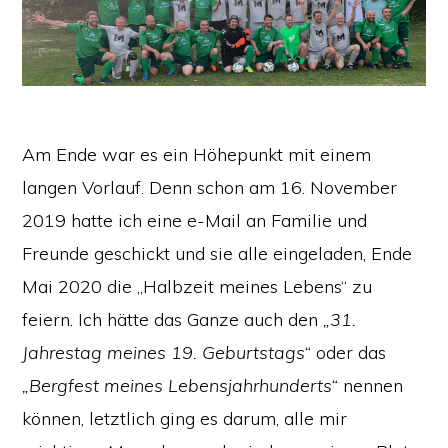
Am Ende war es ein Höhepunkt mit einem
langen Vorlauf. Denn schon am 16. November
2019 hatte ich eine e-Mail an Familie und
Freunde geschickt und sie alle eingeladen, Ende
Mai 2020 die „Halbzeit meines Lebens“ zu
feiern. Ich hätte das Ganze auch den
„31.
Jahrestag meines 19. Geburtstags“
oder das
„Bergfest meines Lebensjahrhunderts“
nennen
können, letztlich ging es darum, alle mir