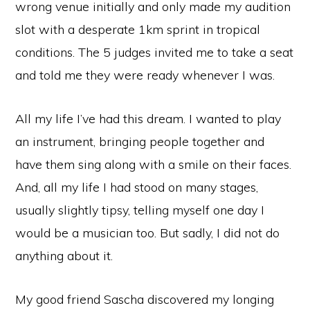
wrong venue initially and only made my audition
slot with a desperate 1km sprint in tropical
conditions. The 5 judges invited me to take a seat
and told me they were ready whenever I was.
All my life I’ve had this dream. I wanted to play
an instrument, bringing people together and
have them sing along with a smile on their faces.
And, all my life I had stood on many stages,
usually slightly tipsy, telling myself one day I
would be a musician too. But sadly, I did not do
anything about it.
My good friend Sascha discovered my longing