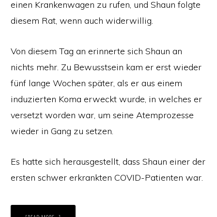
einen Krankenwagen zu rufen, und Shaun folgte
diesem Rat, wenn auch widerwillig.
Von diesem Tag an erinnerte sich Shaun an
nichts mehr. Zu Bewusstsein kam er erst wieder
fünf lange Wochen später, als er aus einem
induzierten Koma erweckt wurde, in welches er
versetzt worden war, um seine Atemprozesse
wieder in Gang zu setzen.
Es hatte sich herausgestellt, dass Shaun einer der
ersten schwer erkrankten COVID-Patienten war.
ABOUT