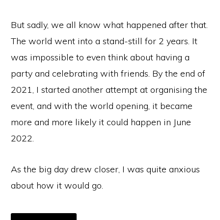
But sadly, we all know what happened after that.
The world went into a stand-still for 2 years. It
was impossible to even think about having a
party and celebrating with friends. By the end of
2021, I started another attempt at organising the
event, and with the world opening, it became
more and more likely it could happen in June
2022.
As the big day drew closer, I was quite anxious
about how it would go.