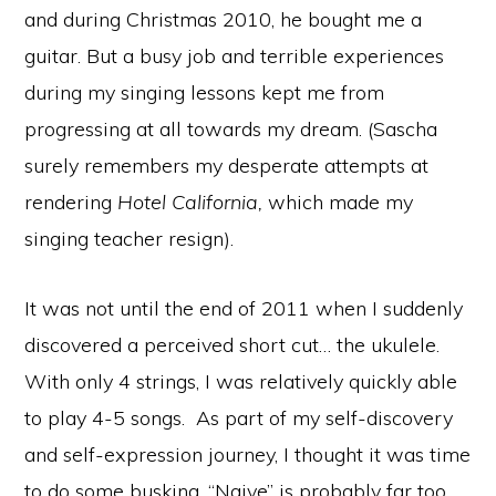
and during Christmas 2010, he bought me a
guitar. But a busy job and terrible experiences
during my singing lessons kept me from
progressing at all towards my dream. (Sascha
surely remembers my desperate attempts at
rendering
Hotel California,
which made my
singing teacher resign).
It was not until the end of 2011 when I suddenly
discovered a perceived short cut… the ukulele.
With only 4 strings, I was relatively quickly able
to play 4-5 songs. As part of my self-discovery
and self-expression journey, I thought it was time
to do some busking. “Naive” is probably far too