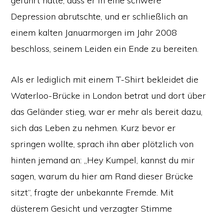
geführt hatte, dass er in eine schwere
Depression abrutschte, und er schließlich an
einem kalten Januarmorgen im Jahr 2008
beschloss, seinem Leiden ein Ende zu bereiten.
Als er lediglich mit einem T-Shirt bekleidet die
Waterloo-Brücke in London betrat und dort über
das Geländer stieg, war er mehr als bereit dazu,
sich das Leben zu nehmen. Kurz bevor er
springen wollte, sprach ihn aber plötzlich von
hinten jemand an: „Hey Kumpel, kannst du mir
sagen, warum du hier am Rand dieser Brücke
sitzt“, fragte der unbekannte Fremde. Mit
düsterem Gesicht und verzagter Stimme