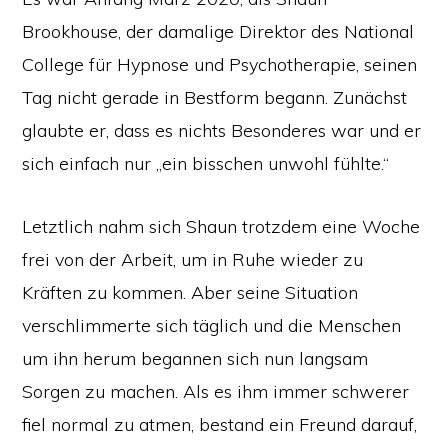
Brookhouse, der damalige Direktor des National
College für Hypnose und Psychotherapie, seinen
Tag nicht gerade in Bestform begann. Zunächst
glaubte er, dass es nichts Besonderes war und er
sich einfach nur „ein bisschen unwohl fühlte.“
Letztlich nahm sich Shaun trotzdem eine Woche
frei von der Arbeit, um in Ruhe wieder zu
Kräften zu kommen. Aber seine Situation
verschlimmerte sich täglich und die Menschen
um ihn herum begannen sich nun langsam
Sorgen zu machen. Als es ihm immer schwerer
fiel normal zu atmen, bestand ein Freund darauf,