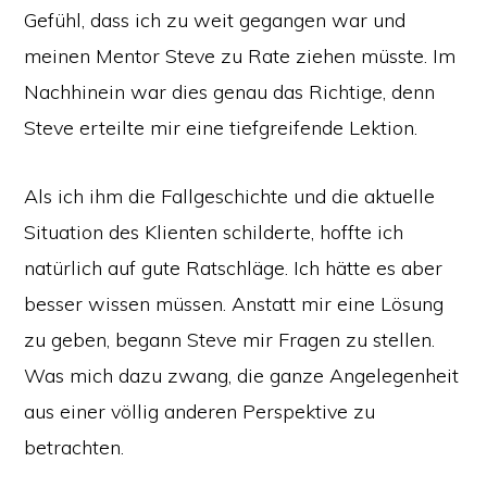
Gefühl, dass ich zu weit gegangen war und
meinen Mentor Steve zu Rate ziehen müsste. Im
Nachhinein war dies genau das Richtige, denn
Steve erteilte mir eine tiefgreifende Lektion.
Als ich ihm die Fallgeschichte und die aktuelle
Situation des Klienten schilderte, hoffte ich
natürlich auf gute Ratschläge. Ich hätte es aber
besser wissen müssen. Anstatt mir eine Lösung
zu geben, begann Steve mir Fragen zu stellen.
Was mich dazu zwang, die ganze Angelegenheit
aus einer völlig anderen Perspektive zu
betrachten.