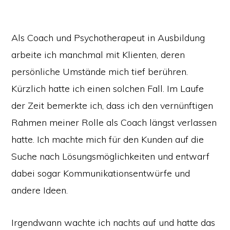
Als Coach und Psychotherapeut in Ausbildung
arbeite ich manchmal mit Klienten, deren
persönliche Umstände mich tief berühren.
Kürzlich hatte ich einen solchen Fall. Im Laufe
der Zeit bemerkte ich, dass ich den vernünftigen
Rahmen meiner Rolle als Coach längst verlassen
hatte. Ich machte mich für den Kunden auf die
Suche nach Lösungsmöglichkeiten und entwarf
dabei sogar Kommunikationsentwürfe und
andere Ideen.
Irgendwann wachte ich nachts auf und hatte das