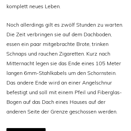
komplett neues Leben.
Noch allerdings gilt es zwölf Stunden zu warten.
Die Zeit verbringen sie auf dem Dachboden,
essen ein paar mitgebrachte Brote, trinken
Schnaps und rauchen Zigaretten. Kurz nach
Mitternacht legen sie das Ende eines 105 Meter
langen 6mm-Stahlkabels um den Schornstein.
Das andere Ende wird an einer Angelschnur
befestigt und soll mit einem Pfeil und Fiberglas-
Bogen auf das Dach eines Hauses auf der
anderen Seite der Grenze geschossen werden.