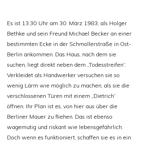
Es ist 13.30 Uhr am 30. März 1983, als Holger
Bethke und sein Freund Michael Becker an einer
bestimmten Ecke in der Schmollerstraße in Ost-
Berlin ankommen. Das Haus, nach dem sie
suchen, liegt direkt neben dem „Todesstreifen“.
Verkleidet als Handwerker versuchen sie so
wenig Lärm wie möglich zu machen, als sie die
verschlossenen Türen mit einem „Dietrich“
öffnen. Ihr Plan ist es, von hier aus über die
Berliner Mauer zu fliehen. Das ist ebenso
wagemutig und riskant wie lebensgefährlich.
Doch wenn es funktioniert, schaffen sie es in ein