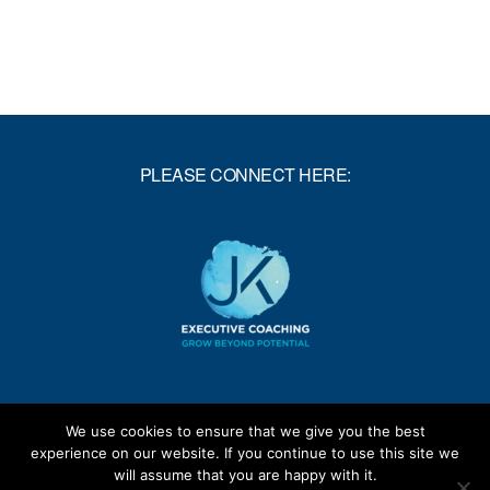
SENDEN!
PLEASE CONNECT HERE:
We use cookies to ensure that we give you the best
experience on our website. If you continue to use this site we
will assume that you are happy with it.