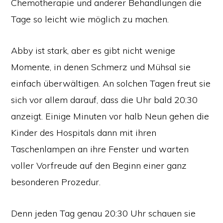
Chemotherapie und anderer Behandlungen die
Tage so leicht wie möglich zu machen.
Abby ist stark, aber es gibt nicht wenige
Momente, in denen Schmerz und Mühsal sie
einfach überwältigen. An solchen Tagen freut sie
sich vor allem darauf, dass die Uhr bald 20:30
anzeigt. Einige Minuten vor halb Neun gehen die
Kinder des Hospitals dann mit ihren
Taschenlampen an ihre Fenster und warten
voller Vorfreude auf den Beginn einer ganz
besonderen Prozedur.
Denn jeden Tag genau 20:30 Uhr schauen sie