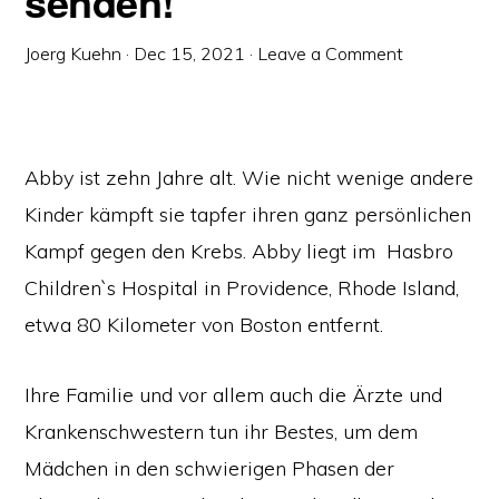
senden!
Joerg Kuehn
·
Dec 15, 2021
·
Leave a Comment
Abby ist zehn Jahre alt. Wie nicht wenige andere
Kinder kämpft sie tapfer ihren ganz persönlichen
Kampf gegen den Krebs. Abby liegt im Hasbro
Children`s Hospital in Providence, Rhode Island,
etwa 80 Kilometer von Boston entfernt.
Ihre Familie und vor allem auch die Ärzte und
Krankenschwestern tun ihr Bestes, um dem
Mädchen in den schwierigen Phasen der