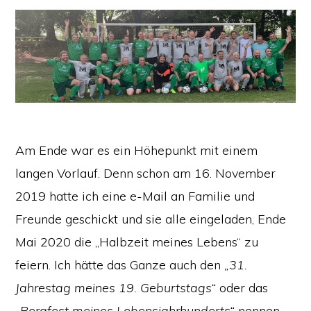
Am Ende war es ein Höhepunkt mit einem
langen Vorlauf. Denn schon am 16. November
2019 hatte ich eine e-Mail an Familie und
Freunde geschickt und sie alle eingeladen, Ende
Mai 2020 die „Halbzeit meines Lebens“ zu
feiern. Ich hätte das Ganze auch den
„31.
Jahrestag meines 19. Geburtstags“
oder das
„Bergfest meines Lebensjahrhunderts“
nennen