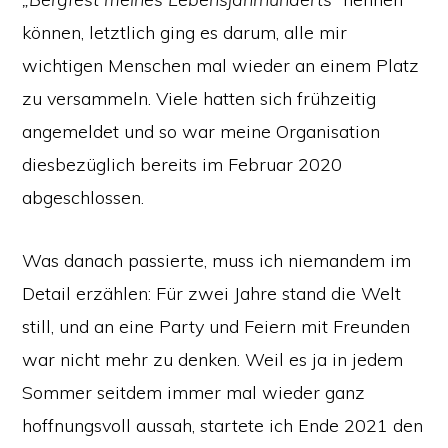
können, letztlich ging es darum, alle mir
wichtigen Menschen mal wieder an einem Platz
zu versammeln. Viele hatten sich frühzeitig
angemeldet und so war meine Organisation
diesbezüglich bereits im Februar 2020
abgeschlossen.
Was danach passierte, muss ich niemandem im
Detail erzählen: Für zwei Jahre stand die Welt
still, und an eine Party und Feiern mit Freunden
war nicht mehr zu denken. Weil es ja in jedem
Sommer seitdem immer mal wieder ganz
hoffnungsvoll aussah, startete ich Ende 2021 den