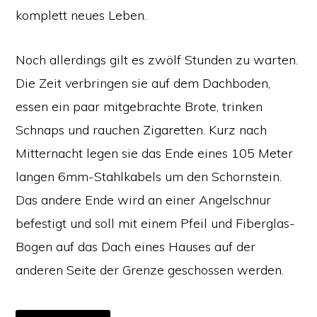
komplett neues Leben.
Noch allerdings gilt es zwölf Stunden zu warten.
Die Zeit verbringen sie auf dem Dachboden,
essen ein paar mitgebrachte Brote, trinken
Schnaps und rauchen Zigaretten. Kurz nach
Mitternacht legen sie das Ende eines 105 Meter
langen 6mm-Stahlkabels um den Schornstein.
Das andere Ende wird an einer Angelschnur
befestigt und soll mit einem Pfeil und Fiberglas-
Bogen auf das Dach eines Hauses auf der
anderen Seite der Grenze geschossen werden.