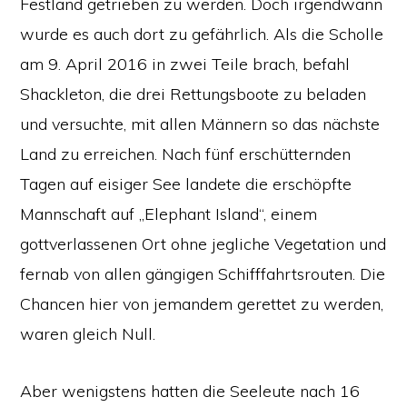
Festland getrieben zu werden. Doch irgendwann
wurde es auch dort zu gefährlich. Als die Scholle
am 9. April 2016 in zwei Teile brach, befahl
Shackleton, die drei Rettungsboote zu beladen
und versuchte, mit allen Männern so das nächste
Land zu erreichen. Nach fünf erschütternden
Tagen auf eisiger See landete die erschöpfte
Mannschaft auf „Elephant Island“, einem
gottverlassenen Ort ohne jegliche Vegetation und
fernab von allen gängigen Schifffahrtsrouten. Die
Chancen hier von jemandem gerettet zu werden,
waren gleich Null.
Aber wenigstens hatten die Seeleute nach 16