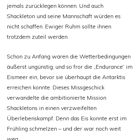
jemals zurücklegen können. Und auch
Shackleton und seine Mannschaft würden es
nicht schaffen. Ewiger Ruhm sollte ihnen
trotzdem zuteil werden.
Schon zu Anfang waren die Wetterbedingungen
äußerst ungünstig, und so fror die „Endurance“ im
Eismeer ein, bevor sie überhaupt die Antarktis
erreichen konnte. Dieses Missgeschick
verwandelte die ambitionierte Mission
Shackletons in einen verzweifelten
Überlebenskampf. Denn das Eis konnte erst im
Frühling schmelzen – und der war noch weit
weg.