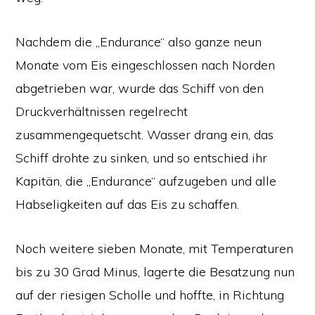
Nachdem die „Endurance“ also ganze neun
Monate vom Eis eingeschlossen nach Norden
abgetrieben war, wurde das Schiff von den
Druckverhältnissen regelrecht
zusammengequetscht. Wasser drang ein, das
Schiff drohte zu sinken, und so entschied ihr
Kapitän, die „Endurance“ aufzugeben und alle
Habseligkeiten auf das Eis zu schaffen.
Noch weitere sieben Monate, mit Temperaturen
bis zu 30 Grad Minus, lagerte die Besatzung nun
auf der riesigen Scholle und hoffte, in Richtung