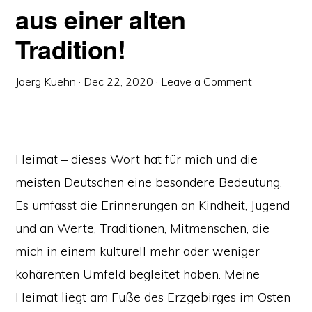
aus einer alten
Tradition!
Joerg Kuehn
·
Dec 22, 2020
·
Leave a Comment
Heimat – dieses Wort hat für mich und die
meisten Deutschen eine besondere Bedeutung.
Es umfasst die Erinnerungen an Kindheit, Jugend
und an Werte, Traditionen, Mitmenschen, die
mich in einem kulturell mehr oder weniger
kohärenten Umfeld begleitet haben. Meine
Heimat liegt am Fuße des Erzgebirges im Osten