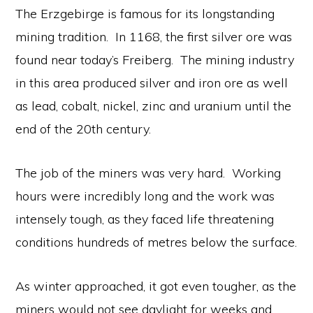
The Erzgebirge is famous for its longstanding
mining tradition. In 1168, the first silver ore was
found near today’s Freiberg. The mining industry
in this area produced silver and iron ore as well
as lead, cobalt, nickel, zinc and uranium until the
end of the 20th century.
The job of the miners was very hard. Working
hours were incredibly long and the work was
intensely tough, as they faced life threatening
conditions hundreds of metres below the surface.
As winter approached, it got even tougher, as the
miners would not see daylight for weeks and