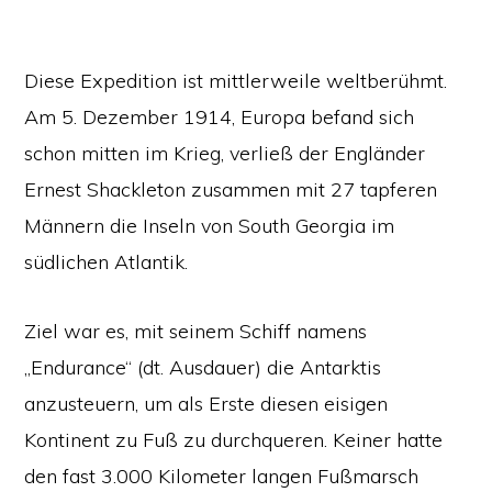
Diese Expedition ist mittlerweile weltberühmt.
Am 5. Dezember 1914, Europa befand sich
schon mitten im Krieg, verließ der Engländer
Ernest Shackleton zusammen mit 27 tapferen
Männern die Inseln von South Georgia im
südlichen Atlantik.
Ziel war es, mit seinem Schiff namens
„Endurance“ (dt. Ausdauer) die Antarktis
anzusteuern, um als Erste diesen eisigen
Kontinent zu Fuß zu durchqueren. Keiner hatte
den fast 3.000 Kilometer langen Fußmarsch