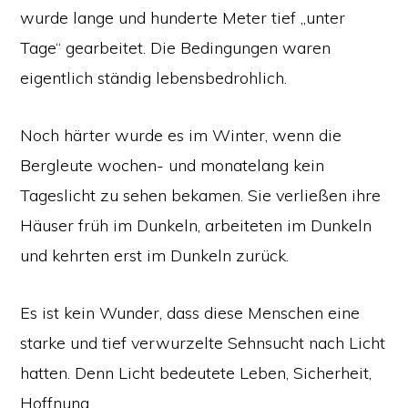
wurde lange und hunderte Meter tief „unter
Tage“ gearbeitet. Die Bedingungen waren
eigentlich ständig lebensbedrohlich.
Noch härter wurde es im Winter, wenn die
Bergleute wochen- und monatelang kein
Tageslicht zu sehen bekamen. Sie verließen ihre
Häuser früh im Dunkeln, arbeiteten im Dunkeln
und kehrten erst im Dunkeln zurück.
Es ist kein Wunder, dass diese Menschen eine
starke und tief verwurzelte Sehnsucht nach Licht
hatten. Denn Licht bedeutete Leben, Sicherheit,
Hoffnung.