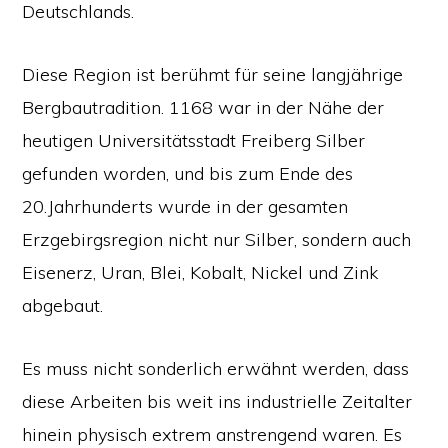
Deutschlands.
Diese Region ist berühmt für seine langjährige
Bergbautradition. 1168 war in der Nähe der
heutigen Universitätsstadt Freiberg Silber
gefunden worden, und bis zum Ende des
20.Jahrhunderts wurde in der gesamten
Erzgebirgsregion nicht nur Silber, sondern auch
Eisenerz, Uran, Blei, Kobalt, Nickel und Zink
abgebaut.
Es muss nicht sonderlich erwähnt werden, dass
diese Arbeiten bis weit ins industrielle Zeitalter
hinein physisch extrem anstrengend waren. Es